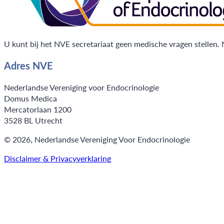
U kunt bij het NVE secretariaat geen medische vragen stellen.
Adres NVE
Nederlandse Vereniging voor Endocrinologie
Domus Medica
Mercatorlaan 1200
3528 BL Utrecht
© 2026, Nederlandse Vereniging Voor Endocrinologie
Disclaimer & Privacyverklaring
Follow us on X