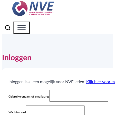
Inloggen
Inloggen is alleen mogelijk voor NVE leden.
Kijk hier voor 
Gebruikersnaam of emailadres
Wachtwoord